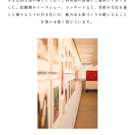
を文化的交流の場として広くご利用者の皆様にご提供して参りま
した。絵画展やトークショー、コンサートなど、芸術や文化を通
した様々な人々の行き交いが、魅力ある街づくりの礎となること
を我々は強く信じています。