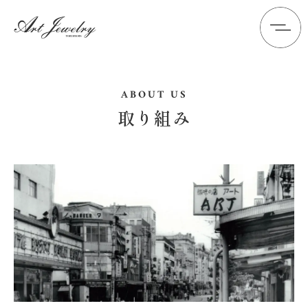
ABOUT US
取り組み