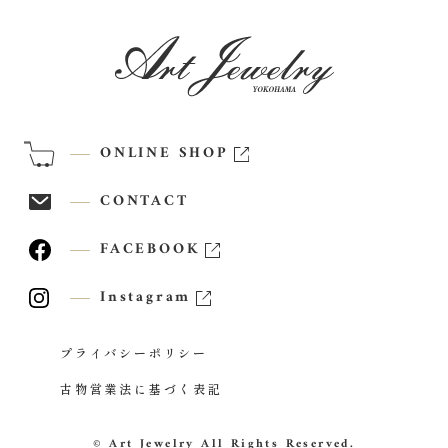
ONLINE SHOP
CONTACT
FACEBOOK
Instagram
プライバシーポリシー
古物営業法に基づく表記
© Art Jewelry All Rights Reserved.