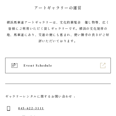
アートギャラリーの運営
横浜馬車道アートギャラリーは、文化的展覧会 催し物等、広く
皆様にご利用いただく貸しギャラリーです。横浜の文化発祥の
地、馬車道にあり、交通の便にも恵まれ、使い勝手の良さがご好
評いただいております。
Event Schedule
ギャラリーレンタルに関するお問い合わせ :
045-622-3111