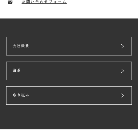
お問い合わせフォーム
会社概要
沿革
取り組み