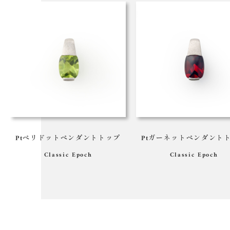
Ptペリドットペンダントトップ
Ptガーネットペンダント
Classic
Epoch
Classic
Epoch