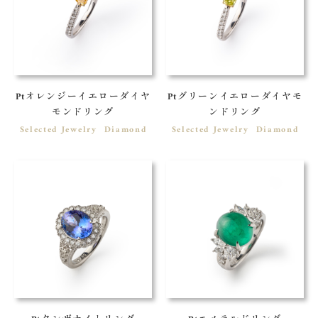
Ptオレンジーイエローダイヤ
Ptグリーンイエローダイヤモ
モンドリング
ンドリング
Selected Jewelry
Diamond
Selected Jewelry
Diamond