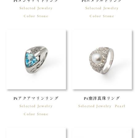
Ptタンザナイトリング
Ptエメラルドリング
Selected Jewelry
Selected Jewelry
Color Stone
Color Stone
Ptアクアマリンリング
Pt南洋真珠リング
Selected Jewelry
Selected Jewelry
Pearl
Color Stone