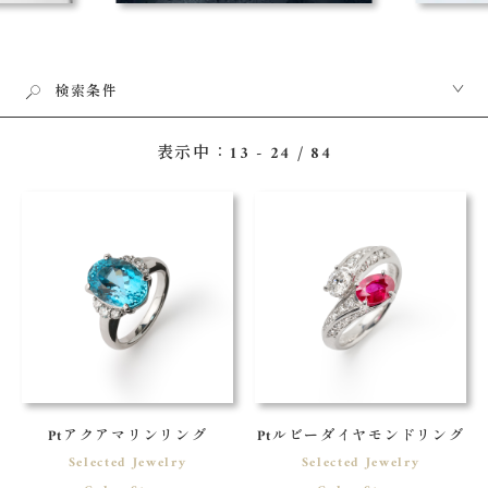
検索条件
表示中：13 - 24 / 84
Ptアクアマリンリング
Ptルビーダイヤモンドリング
Selected Jewelry
Selected Jewelry