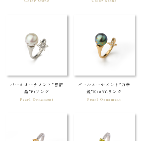
Color Stone
Color Stone
パールオーナメント”雪結
パールオーナメント”万華
晶”Ptリング
鏡”K18YGリング
Pearl Ornament
Pearl Ornament