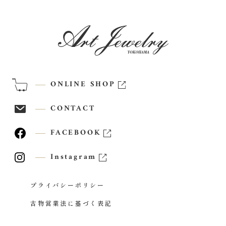
ONLINE SHOP
CONTACT
FACEBOOK
Instagram
プライバシーポリシー
古物営業法に基づく表記