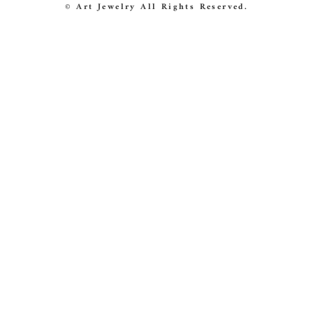
© Art Jewelry All Rights Reserved.