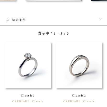
検索条件
表示中：1 - 3 / 3
Classic3
Classic2
CREDIARE
Classic
CREDIARE
Classic