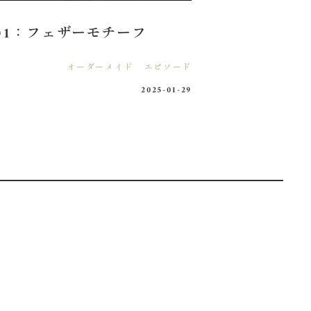
01：フェザーモチーフ
オーダーメイド
エピソード
2025-01-29