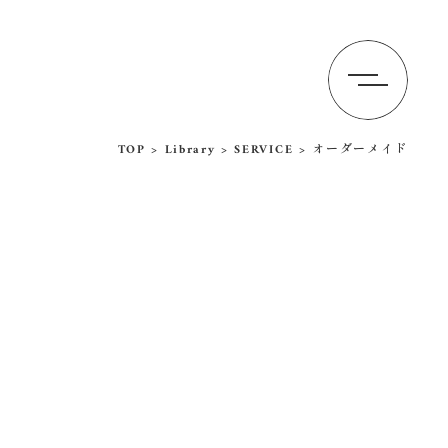
TOP
>
Library
>
SERVICE
>
オーダーメイド