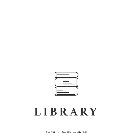
LIBRARY