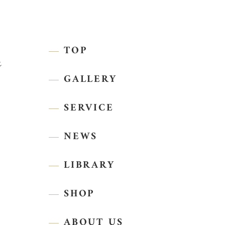
TOP
GALLERY
SERVICE
NEWS
LIBRARY
SHOP
ABOUT US