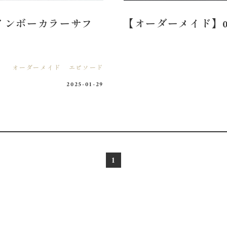
インボーカラーサフ
【オーダーメイド】
オーダーメイド
エピソード
2025-01-29
1