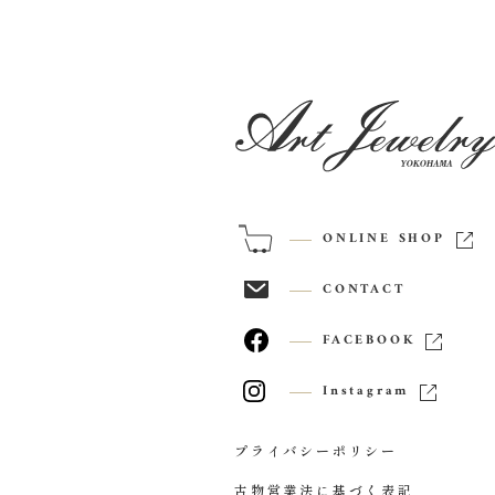
ONLINE SHOP
CONTACT
FACEBOOK
Instagram
プライバシーポリシー
古物営業法に基づく表記